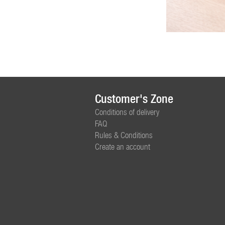
Customer's Zone
Conditions of delivery
FAQ
Rules & Conditions
Create an account